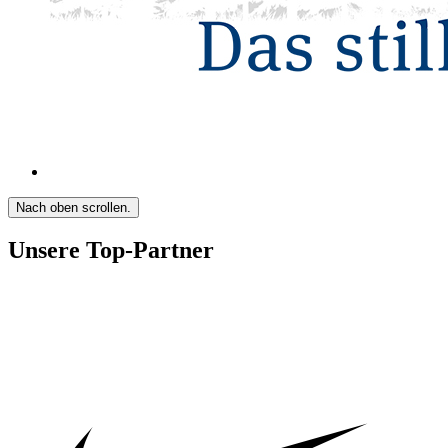
Nach oben scrollen.
Unsere Top-Partner