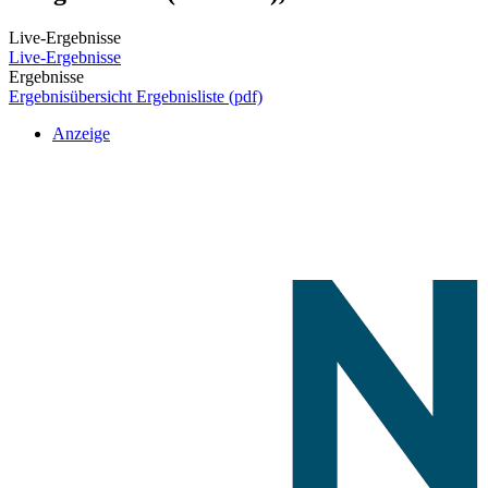
Live-Ergebnisse
Live-Ergebnisse
Ergebnisse
Ergebnisübersicht
Ergebnisliste (pdf)
Anzeige