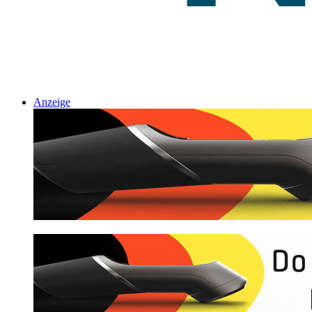
Anzeige