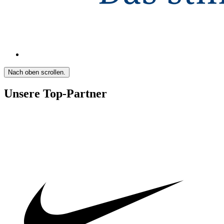
Nach oben scrollen.
Unsere Top-Partner