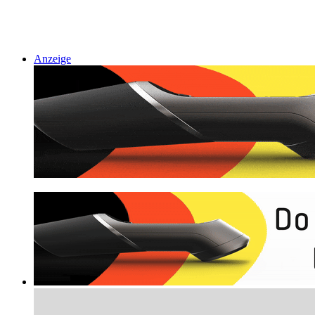
Anzeige