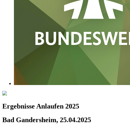
Ergebnisse Anlaufen 2025
Bad Gandersheim, 25.04.2025