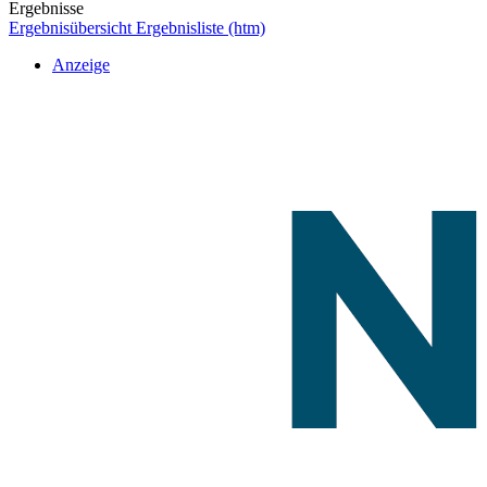
Ergebnisse
Ergebnisübersicht
Ergebnisliste (htm)
Anzeige