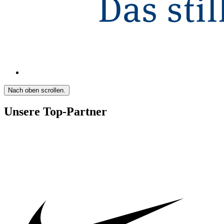
Nach oben scrollen.
Unsere Top-Partner