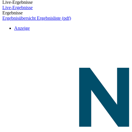
Live-Ergebnisse
Live-Ergebnisse
Ergebnisse
Ergebnisübersicht
Ergebnisliste (pdf)
Anzeige