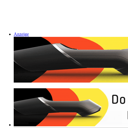
Anzeige