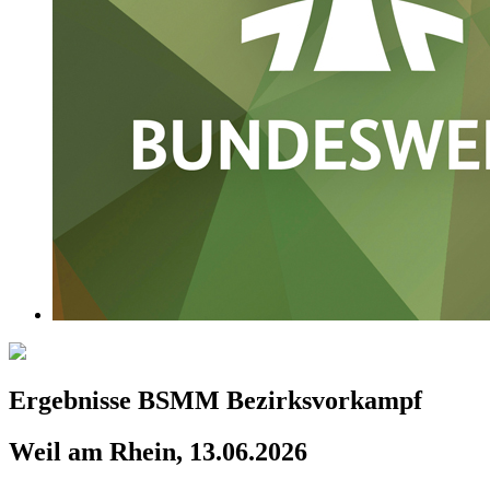
Ergebnisse BSMM Bezirksvorkampf
Weil am Rhein, 13.06.2026