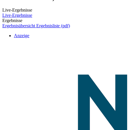
Live-Ergebnisse
Live-Ergebnisse
Ergebnisse
Ergebnisübersicht
Ergebnisliste (pdf)
Anzeige