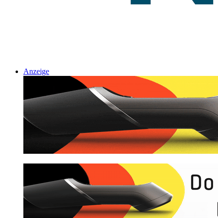
Anzeige