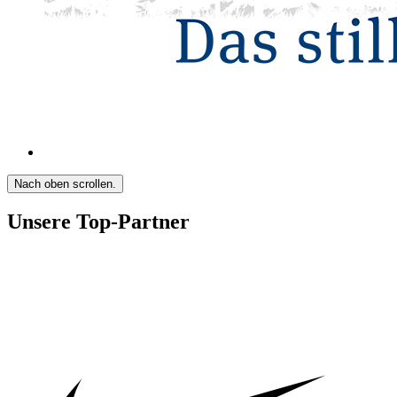
Nach oben scrollen.
Unsere Top-Partner