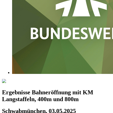
Ergebnisse Bahneröffnung mit KM
Langstaffeln, 400m und 800m
Schwabmünchen, 03.05.2025