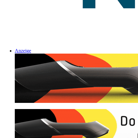
Anzeige