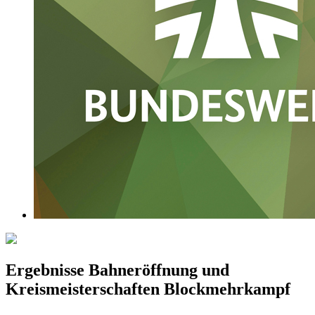
Ergebnisse Bahneröffnung und
Kreismeisterschaften Blockmehrkampf