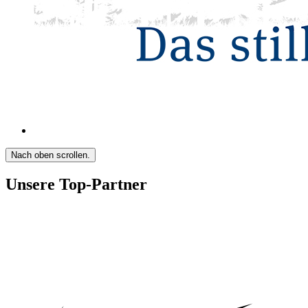
Nach oben scrollen.
Unsere Top-Partner