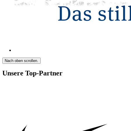
Nach oben scrollen.
Unsere Top-Partner