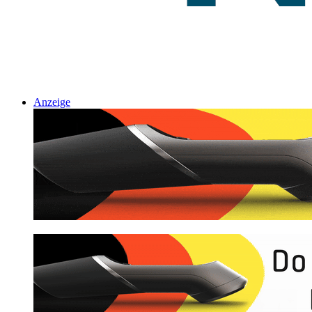
Anzeige