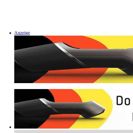
Anzeige