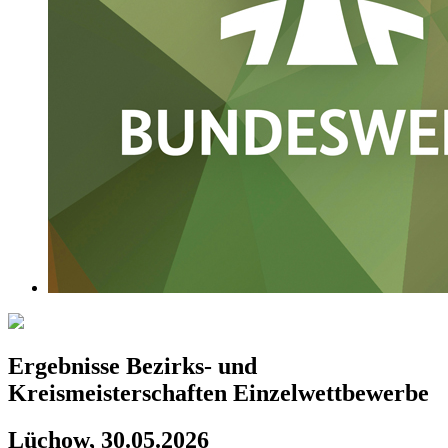
Ergebnisse Bezirks- und
Kreismeisterschaften Einzelwettbewerbe
Lüchow, 30.05.2026