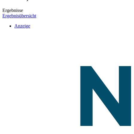
Ergebnisse
Ergebnisübersicht
Anzeige