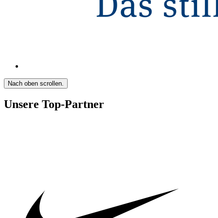
Nach oben scrollen.
Unsere Top-Partner