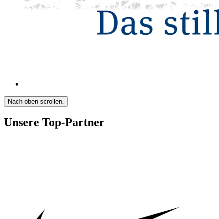
Nach oben scrollen.
Unsere Top-Partner