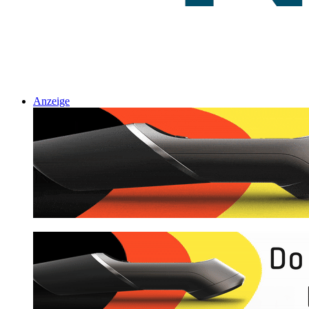
Anzeige