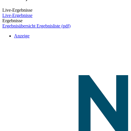
Live-Ergebnisse
Live-Ergebnisse
Ergebnisse
Ergebnisübersicht
Ergebnisliste (pdf)
Anzeige