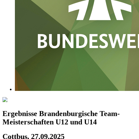
Ergebnisse Brandenburgische Team-
Meisterschaften U12 und U14
Cottbus, 27.09.2025