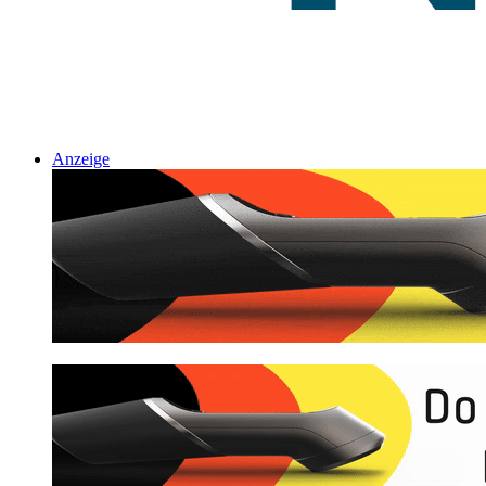
Anzeige