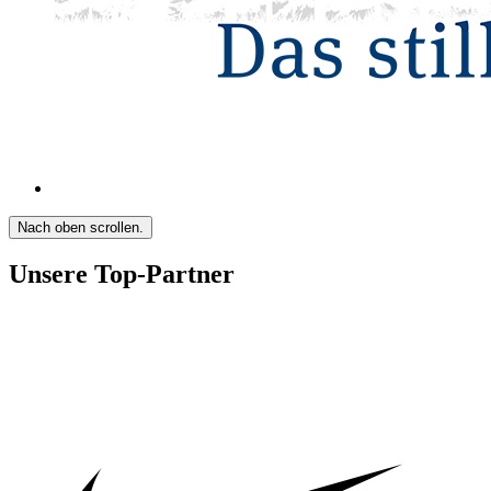
Nach oben scrollen.
Unsere Top-Partner