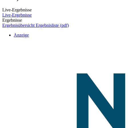
Live-Ergebnisse
Live-Ergebnisse
Ergebnisse
Ergebnisübersicht
Ergebnisliste (pdf)
Anzeige