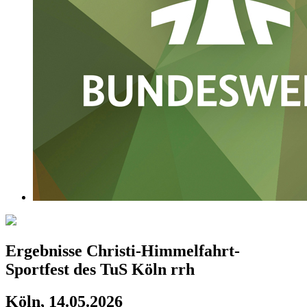
Ergebnisse Christi-Himmelfahrt-
Sportfest des TuS Köln rrh
Köln, 14.05.2026