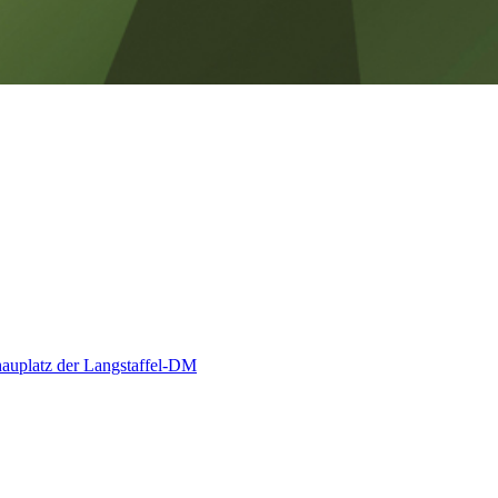
chauplatz der Langstaffel-DM