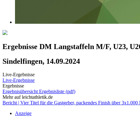
Ergebnisse DM Langstaffeln M/F, U23, U2
Sindelfingen, 14.09.2024
Live-Ergebnisse
Live-Ergebnisse
Ergebnisse
Ergebnisübersicht
Ergebnisliste (pdf)
Mehr auf leichtathletik.de
Bericht | Vier Titel für die Gastgeber, packendes Finish über 3x1.000
Anzeige