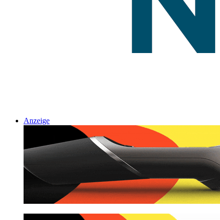
Anzeige