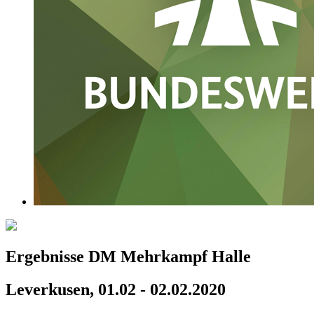
Ergebnisse DM Mehrkampf Halle
Leverkusen, 01.02 - 02.02.2020