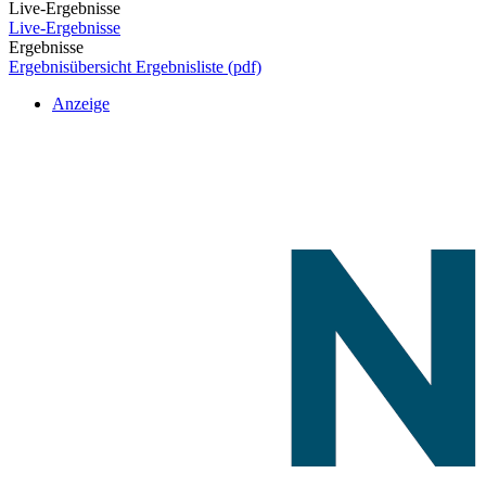
Live-Ergebnisse
Live-Ergebnisse
Ergebnisse
Ergebnisübersicht
Ergebnisliste (pdf)
Anzeige