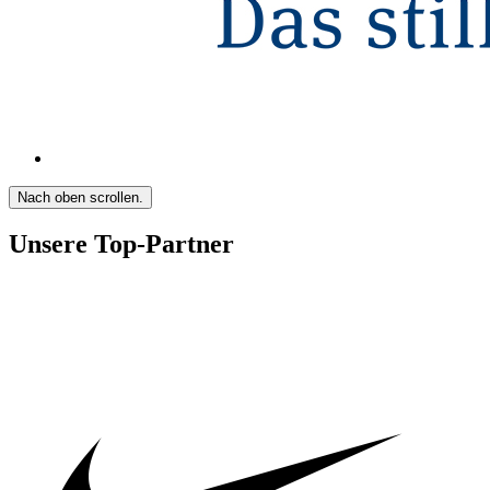
Nach oben scrollen.
Unsere Top-Partner