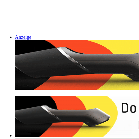
Anzeige