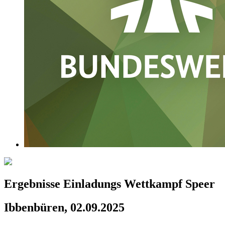
Ergebnisse Einladungs Wettkampf Speer
Ibbenbüren, 02.09.2025