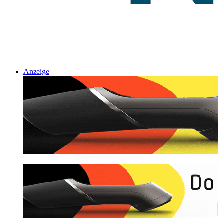
Anzeige