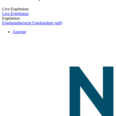
Live-Ergebnisse
Live-Ergebnisse
Ergebnisse
Ergebnisübersicht
Ergebnisliste (pdf)
Anzeige