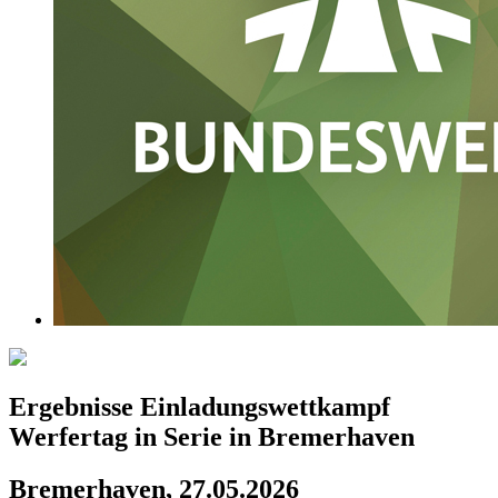
Ergebnisse Einladungswettkampf
Werfertag in Serie in Bremerhaven
Bremerhaven, 27.05.2026