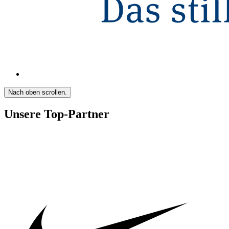
Nach oben scrollen.
Unsere Top-Partner