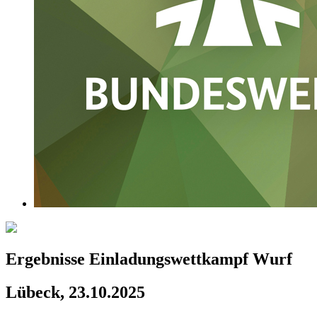
Ergebnisse Einladungswettkampf Wurf
Lübeck, 23.10.2025