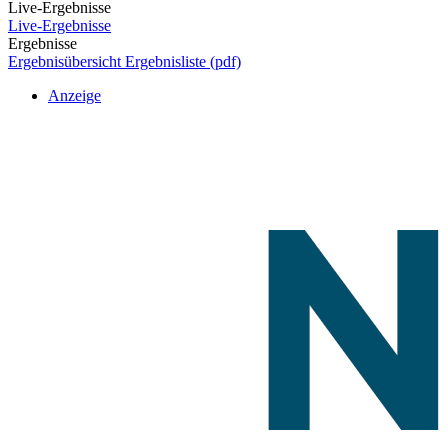
Live-Ergebnisse
Live-Ergebnisse
Ergebnisse
Ergebnisübersicht
Ergebnisliste (pdf)
Anzeige