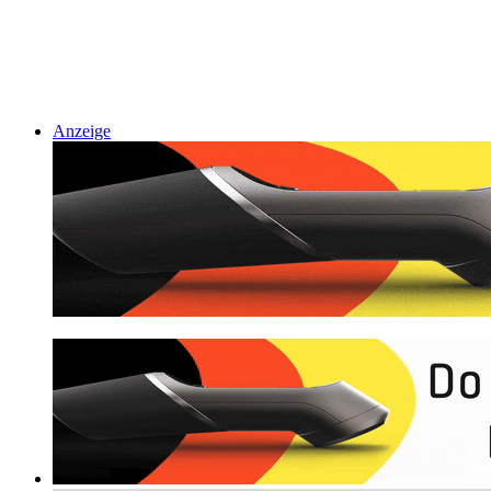
Anzeige