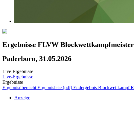
Ergebnisse FLVW Blockwettkampfmeister
Paderborn, 31.05.2026
Live-Ergebnisse
Live-Ergebnisse
Ergebnisse
Ergebnisübersicht
Ergebnisliste (pdf)
Endergebnis Blockwettkampf
R
Anzeige