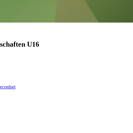
schaften U16
ecordset