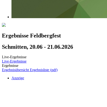
Ergebnisse Feldbergfest
Schmitten, 20.06 - 21.06.2026
Live-Ergebnisse
Live-Ergebnisse
Ergebnisse
Ergebnisübersicht
Ergebnisliste (pdf)
Anzeige