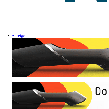
Anzeige