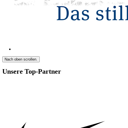
Nach oben scrollen.
Unsere Top-Partner