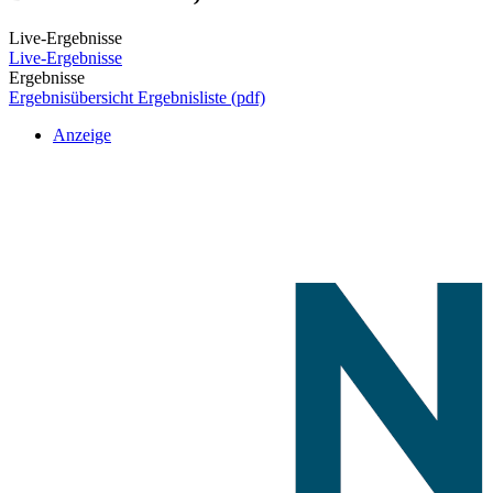
Live-Ergebnisse
Live-Ergebnisse
Ergebnisse
Ergebnisübersicht
Ergebnisliste (pdf)
Anzeige