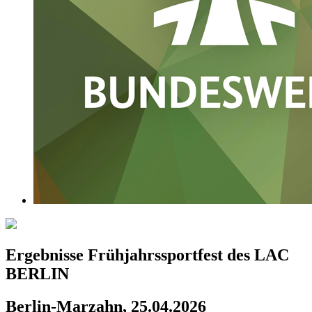
Ergebnisse Frühjahrssportfest des LAC
BERLIN
Berlin-Marzahn, 25.04.2026