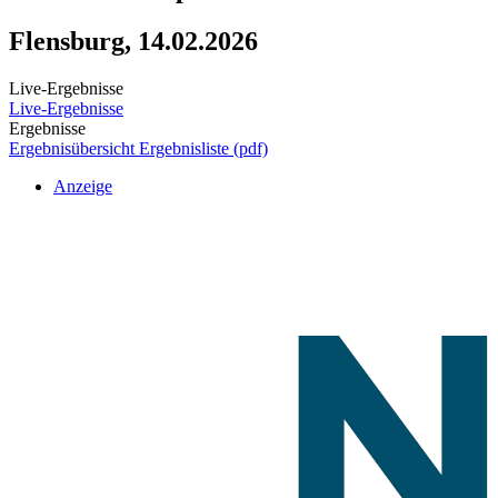
Flensburg, 14.02.2026
Live-Ergebnisse
Live-Ergebnisse
Ergebnisse
Ergebnisübersicht
Ergebnisliste (pdf)
Anzeige