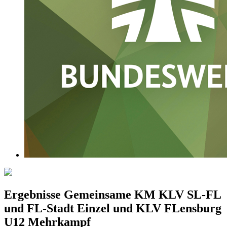
Ergebnisse Gemeinsame KM KLV SL-FL
und FL-Stadt Einzel und KLV FLensburg
U12 Mehrkampf