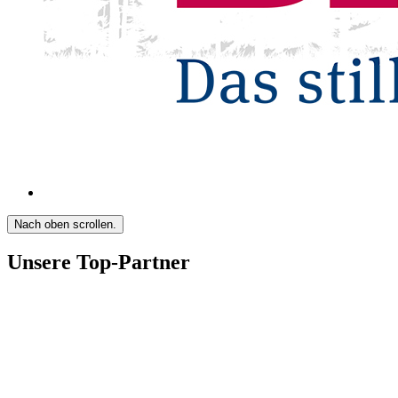
Nach oben scrollen.
Unsere Top-Partner