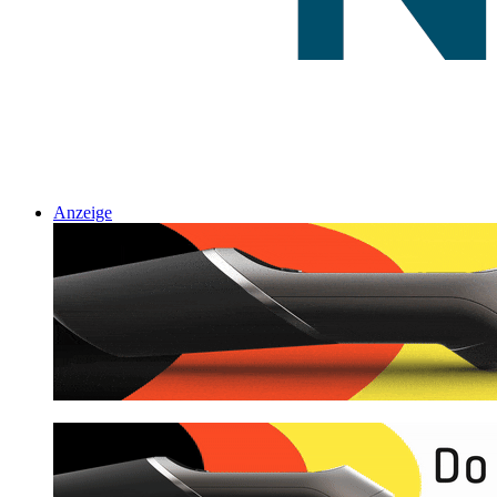
Anzeige