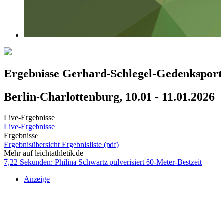
Ergebnisse Gerhard-Schlegel-Gedenksport
Berlin-Charlottenburg, 10.01 - 11.01.2026
Live-Ergebnisse
Live-Ergebnisse
Ergebnisse
Ergebnisübersicht
Ergebnisliste (pdf)
Mehr auf leichtathletik.de
7,22 Sekunden: Philina Schwartz pulverisiert 60-Meter-Bestzeit
Anzeige