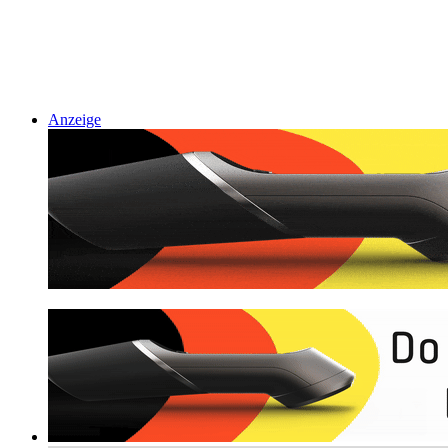
Anzeige