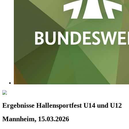
Ergebnisse Hallensportfest U14 und U12
Mannheim, 15.03.2026