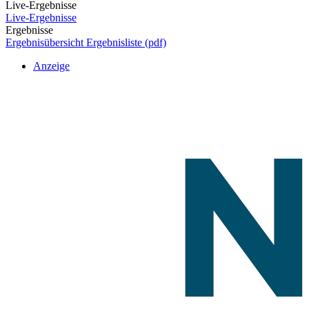
Live-Ergebnisse
Live-Ergebnisse
Ergebnisse
Ergebnisübersicht
Ergebnisliste (pdf)
Anzeige