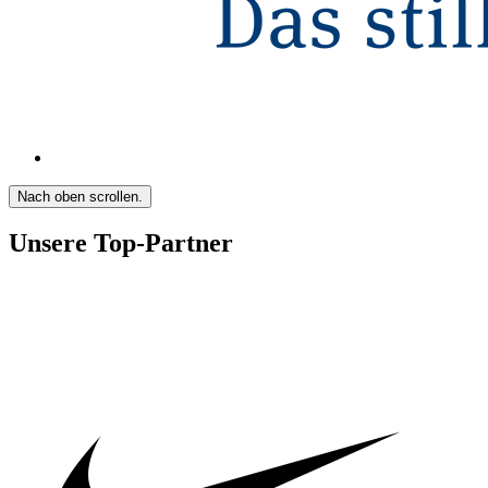
Nach oben scrollen.
Unsere Top-Partner