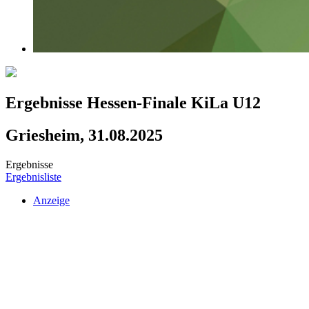
Ergebnisse Hessen-Finale KiLa U12
Griesheim, 31.08.2025
Ergebnisse
Ergebnisliste
Anzeige