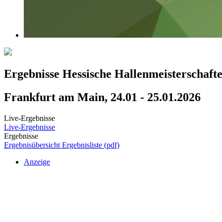
Ergebnisse Hessische Hallenmeisterschaft
Frankfurt am Main, 24.01 - 25.01.2026
Live-Ergebnisse
Live-Ergebnisse
Ergebnisse
Ergebnisübersicht
Ergebnisliste (pdf)
Anzeige