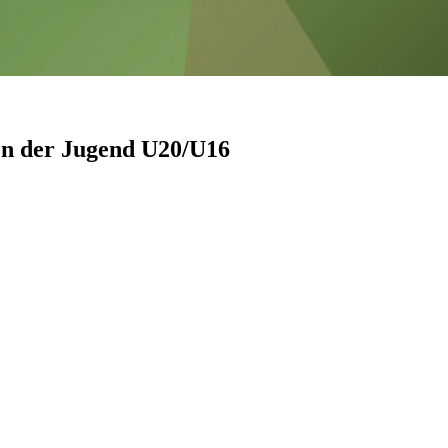
en der Jugend U20/U16