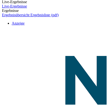
Live-Ergebnisse
Live-Ergebnisse
Ergebnisse
Ergebnisübersicht
Ergebnisliste (pdf)
Anzeige