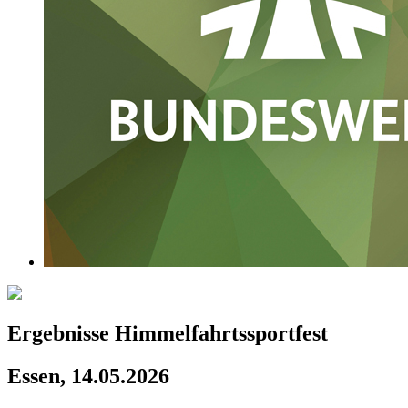
Ergebnisse Himmelfahrtssportfest
Essen, 14.05.2026