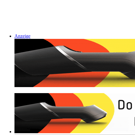
Anzeige