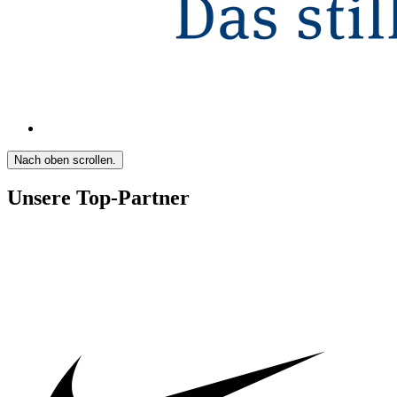
Nach oben scrollen.
Unsere Top-Partner