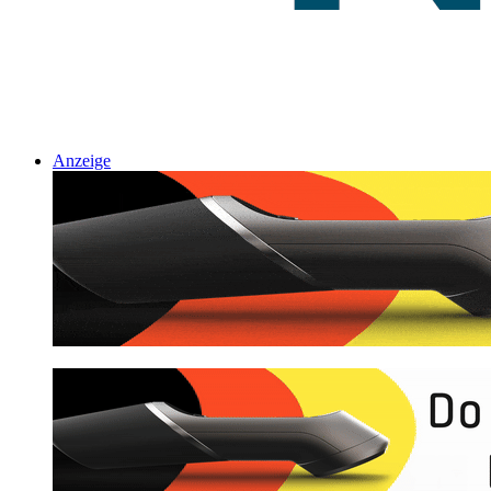
Anzeige