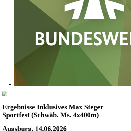
Ergebnisse Inklusives Max Steger
Sportfest (Schwäb. Ms. 4x400m)
Augsburg, 14.06.2026