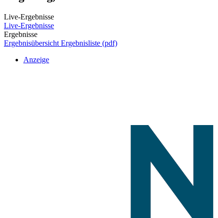
Live-Ergebnisse
Live-Ergebnisse
Ergebnisse
Ergebnisübersicht
Ergebnisliste (pdf)
Anzeige