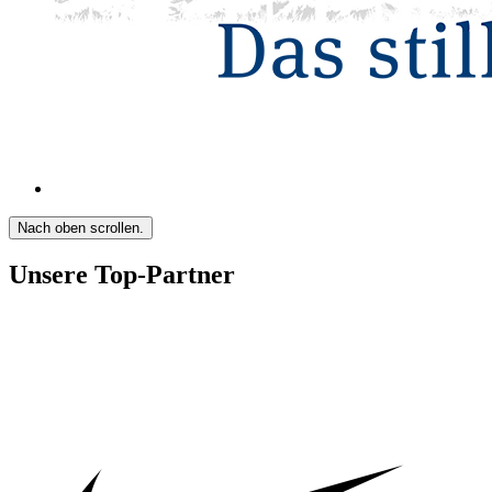
Nach oben scrollen.
Unsere Top-Partner