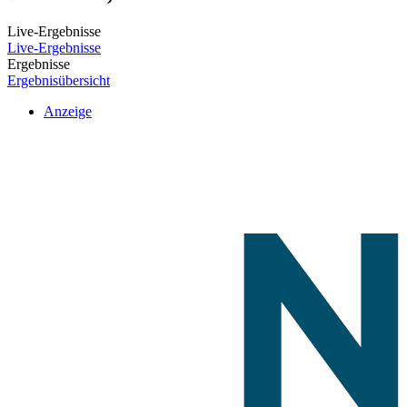
Live-Ergebnisse
Live-Ergebnisse
Ergebnisse
Ergebnisübersicht
Anzeige