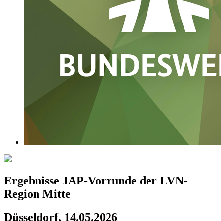
Ergebnisse JAP-Vorrunde der LVN-
Region Mitte
Düsseldorf, 14.05.2026