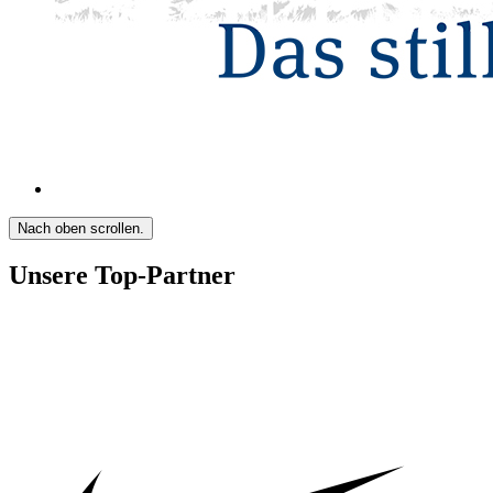
Nach oben scrollen.
Unsere Top-Partner