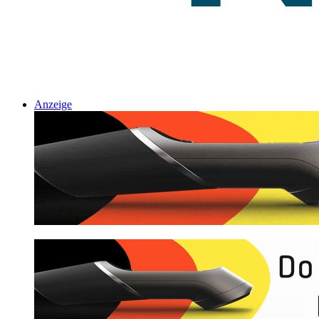
Anzeige