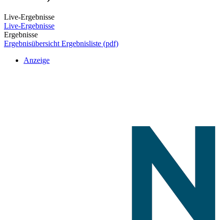
Live-Ergebnisse
Live-Ergebnisse
Ergebnisse
Ergebnisübersicht
Ergebnisliste (pdf)
Anzeige