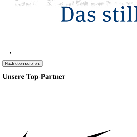
Nach oben scrollen.
Unsere Top-Partner