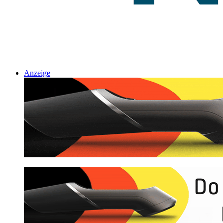
Anzeige