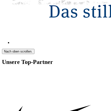
Nach oben scrollen.
Unsere Top-Partner