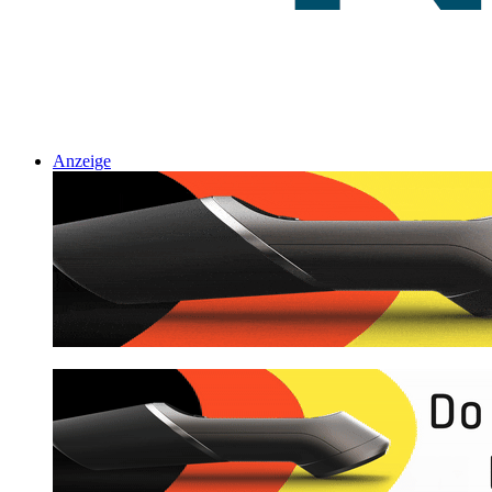
Anzeige