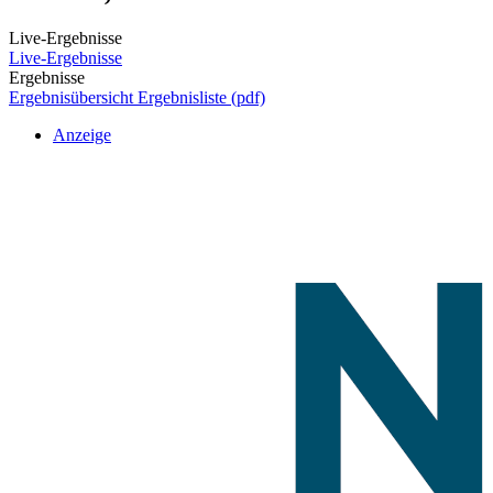
Live-Ergebnisse
Live-Ergebnisse
Ergebnisse
Ergebnisübersicht
Ergebnisliste (pdf)
Anzeige