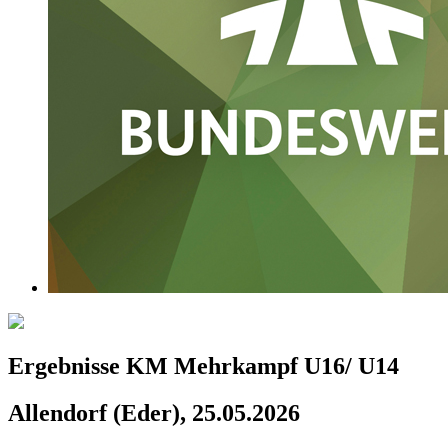
Ergebnisse KM Mehrkampf U16/ U14
Allendorf (Eder), 25.05.2026