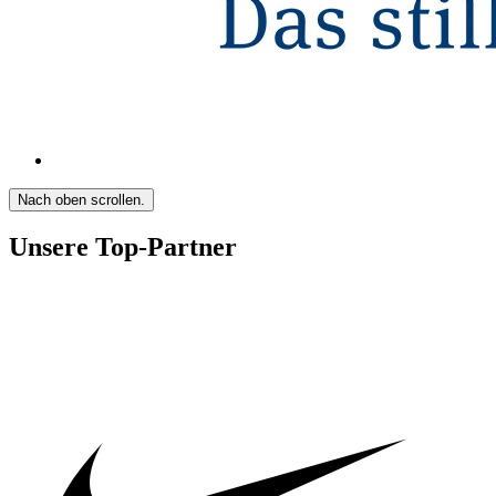
Nach oben scrollen.
Unsere Top-Partner