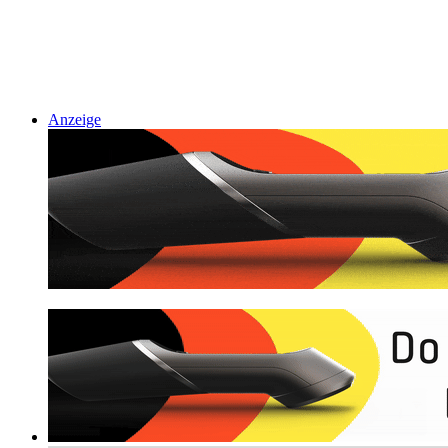
Anzeige