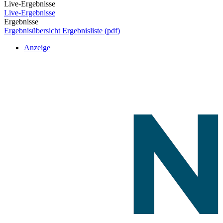
Live-Ergebnisse
Live-Ergebnisse
Ergebnisse
Ergebnisübersicht
Ergebnisliste (pdf)
Anzeige