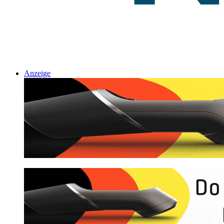
Anzeige