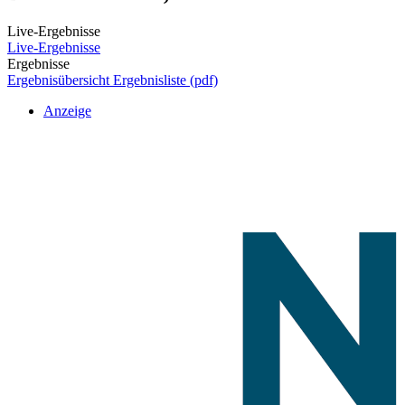
Live-Ergebnisse
Live-Ergebnisse
Ergebnisse
Ergebnisübersicht
Ergebnisliste (pdf)
Anzeige