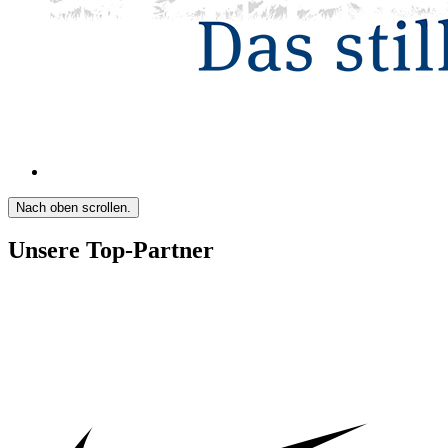
Nach oben scrollen.
Unsere Top-Partner