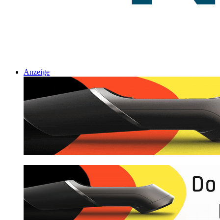
Anzeige