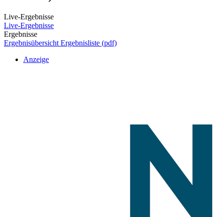
Live-Ergebnisse
Live-Ergebnisse
Ergebnisse
Ergebnisübersicht
Ergebnisliste (pdf)
Anzeige