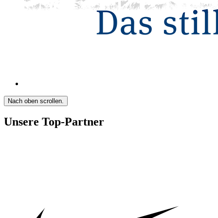
Nach oben scrollen.
Unsere Top-Partner