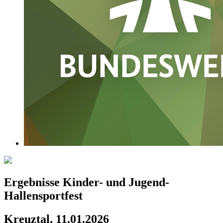
Ergebnisse Kinder- und Jugend-
Hallensportfest
Kreuztal, 11.01.2026