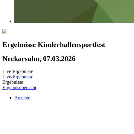
Ergebnisse Kinderhallensportfest
Neckarsulm, 07.03.2026
Live-Ergebnisse
Live-Ergebnisse
Ergebnisse
Ergebnisübersicht
Anzeige