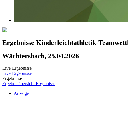
Ergebnisse Kinderleichtathletik-Teamwett
Wächtersbach, 25.04.2026
Live-Ergebnisse
Live-Ergebnisse
Ergebnisse
Ergebnisübersicht
Ergebnisse
Anzeige