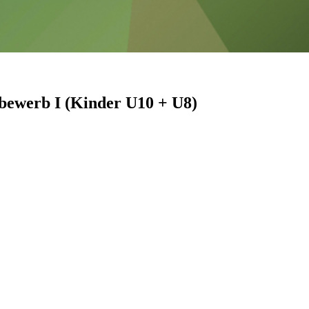
bewerb I (Kinder U10 + U8)