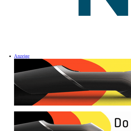
Anzeige