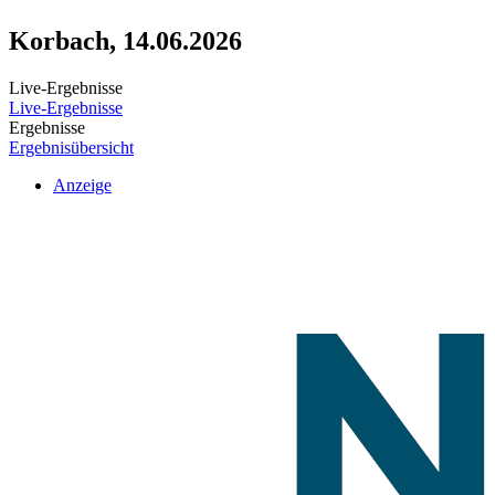
Korbach, 14.06.2026
Live-Ergebnisse
Live-Ergebnisse
Ergebnisse
Ergebnisübersicht
Anzeige