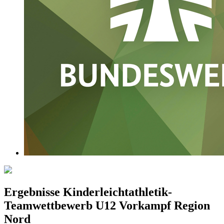
Ergebnisse Kinderleichtathletik-
Teamwettbewerb U12 Vorkampf Region
Nord