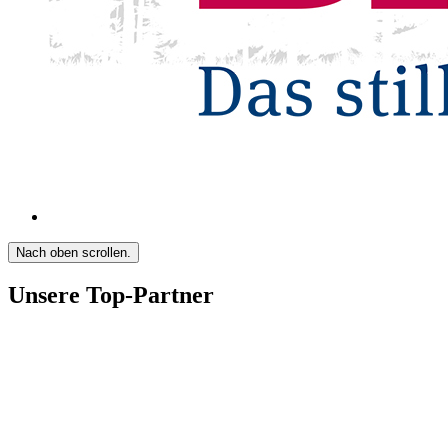
Nach oben scrollen.
Unsere Top-Partner