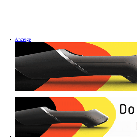
Anzeige