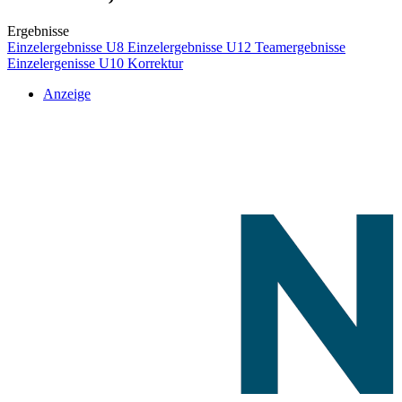
Ergebnisse
Einzelergebnisse U8
Einzelergebnisse U12
Teamergebnisse
Einzelergenisse U10 Korrektur
Anzeige