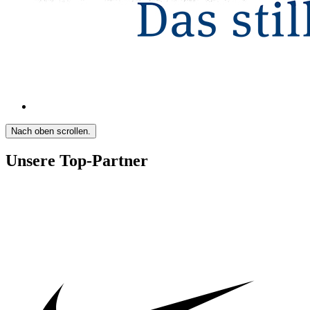
Nach oben scrollen.
Unsere Top-Partner