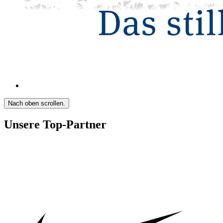
Nach oben scrollen.
Unsere Top-Partner