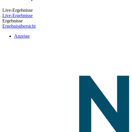
Live-Ergebnisse
Live-Ergebnisse
Ergebnisse
Ergebnisübersicht
Anzeige