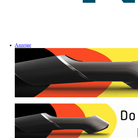
Anzeige