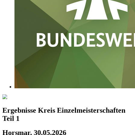
Ergebnisse Kreis Einzelmeisterschaften
Teil 1
Horsmar, 30.05.2026