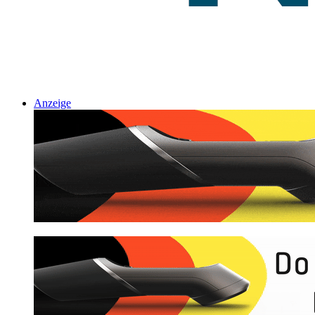
Anzeige