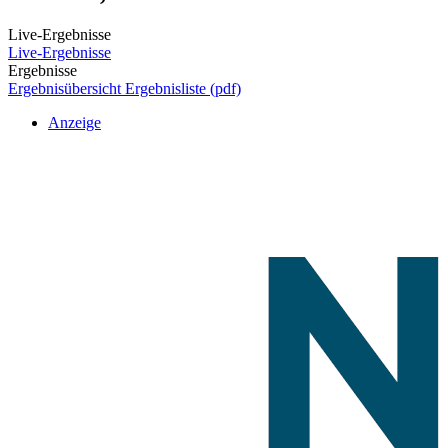
Live-Ergebnisse
Live-Ergebnisse
Ergebnisse
Ergebnisübersicht
Ergebnisliste (pdf)
Anzeige