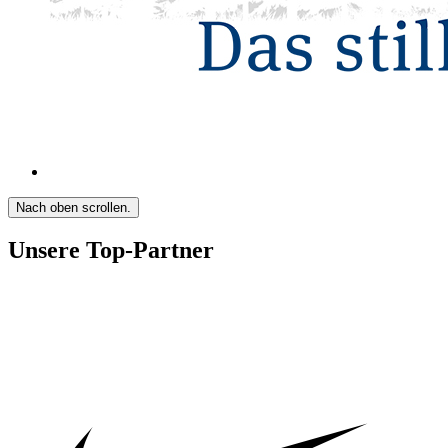
Nach oben scrollen.
Unsere Top-Partner