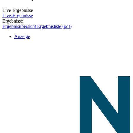
Live-Ergebnisse
Live-Ergebnisse
Ergebnisse
Ergebnisübersicht
Ergebnisliste (pdf)
Anzeige