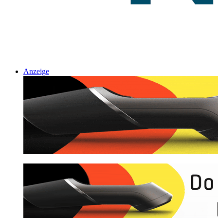
Anzeige