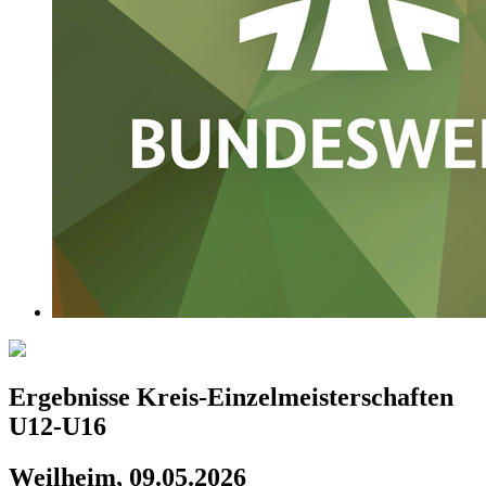
Ergebnisse Kreis-Einzelmeisterschaften
U12-U16
Weilheim, 09.05.2026