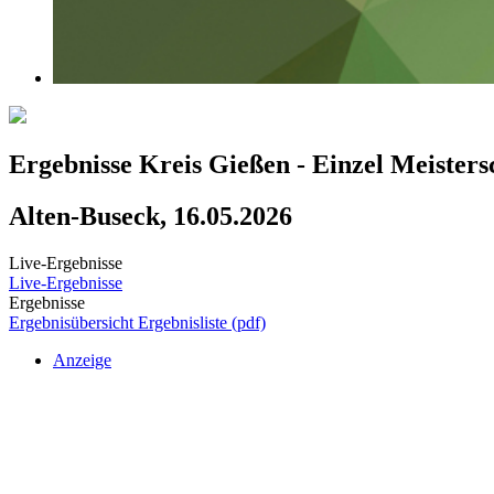
Ergebnisse Kreis Gießen - Einzel Meister
Alten-Buseck, 16.05.2026
Live-Ergebnisse
Live-Ergebnisse
Ergebnisse
Ergebnisübersicht
Ergebnisliste (pdf)
Anzeige