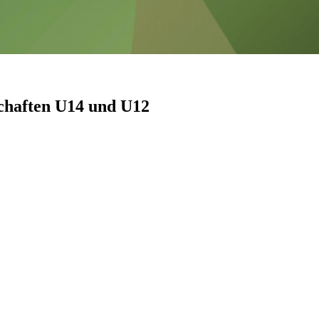
schaften U14 und U12