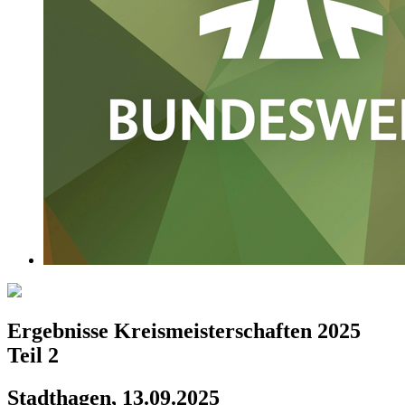
Ergebnisse Kreismeisterschaften 2025
Teil 2
Stadthagen, 13.09.2025