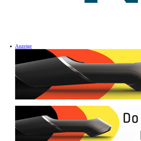
Anzeige