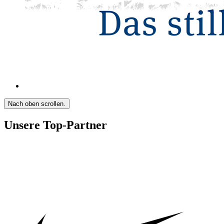
Nach oben scrollen.
Unsere Top-Partner