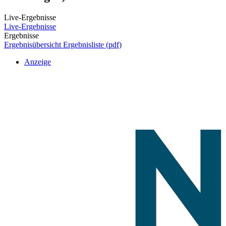
Live-Ergebnisse
Live-Ergebnisse
Ergebnisse
Ergebnisübersicht
Ergebnisliste (pdf)
Anzeige