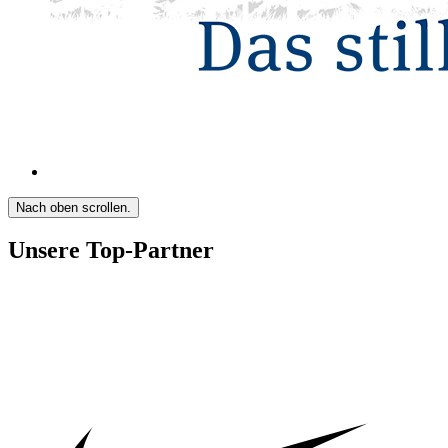
Nach oben scrollen.
Unsere Top-Partner