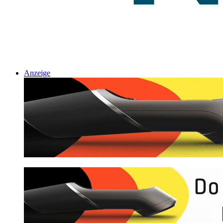
Anzeige