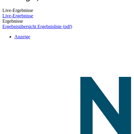
Live-Ergebnisse
Live-Ergebnisse
Ergebnisse
Ergebnisübersicht
Ergebnisliste (pdf)
Anzeige