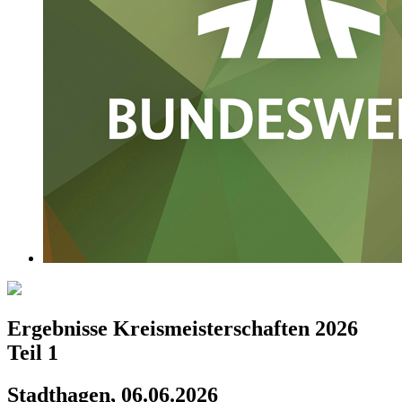
Ergebnisse Kreismeisterschaften 2026
Teil 1
Stadthagen, 06.06.2026