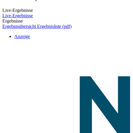
Live-Ergebnisse
Live-Ergebnisse
Ergebnisse
Ergebnisübersicht
Ergebnisliste (pdf)
Anzeige