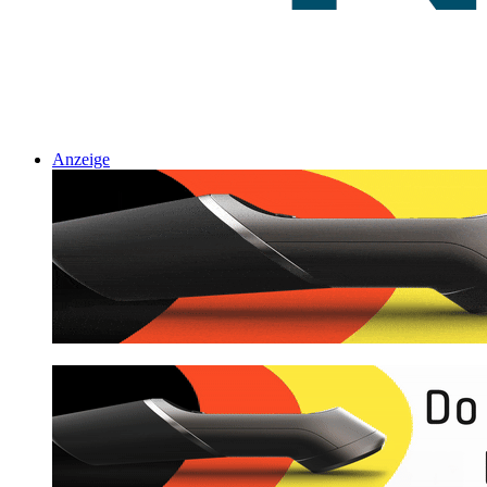
Anzeige