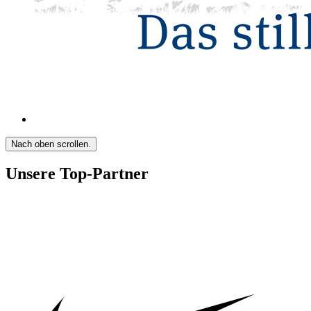
Nach oben scrollen.
Unsere Top-Partner