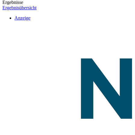
Ergebnisse
Ergebnisübersicht
Anzeige