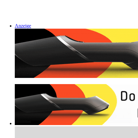
Anzeige