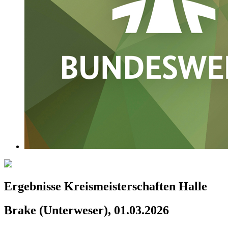
Ergebnisse Kreismeisterschaften Halle
Brake (Unterweser), 01.03.2026