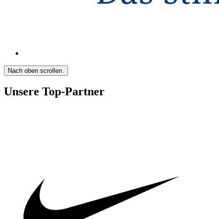
Nach oben scrollen.
Unsere Top-Partner