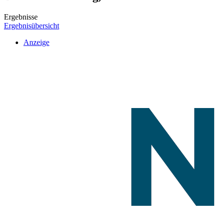
Ergebnisse
Ergebnisübersicht
Anzeige