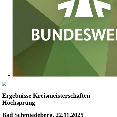
Ergebnisse Kreismeisterschaften
Hochsprung
Bad Schmiedeberg, 22.11.2025