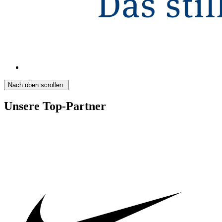
Nach oben scrollen.
Unsere Top-Partner