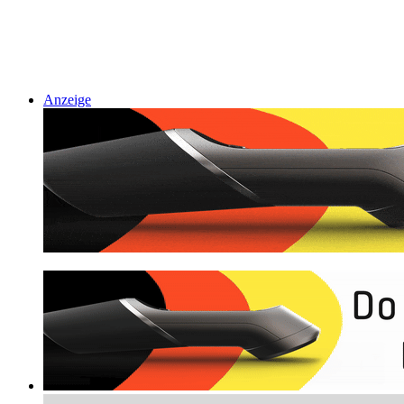
Anzeige