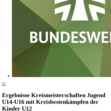
Ergebnisse Kreismeisterschaften Jugend
U14-U16 mit Kreisbestenkämpfen der
Kinder U12