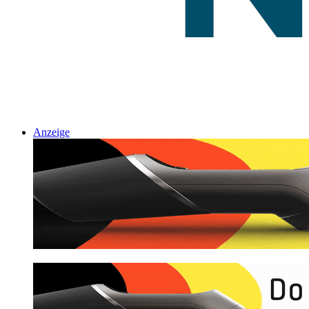
Anzeige