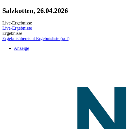
Salzkotten, 26.04.2026
Live-Ergebnisse
Live-Ergebnisse
Ergebnisse
Ergebnisübersicht
Ergebnisliste (pdf)
Anzeige