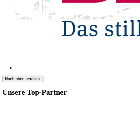
Nach oben scrollen.
Unsere Top-Partner