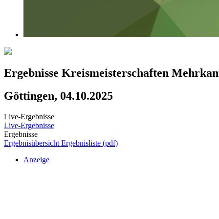
Ergebnisse Kreismeisterschaften Mehrk
Göttingen, 04.10.2025
Live-Ergebnisse
Live-Ergebnisse
Ergebnisse
Ergebnisübersicht
Ergebnisliste (pdf)
Anzeige