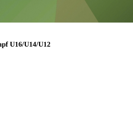
mpf U16/U14/U12