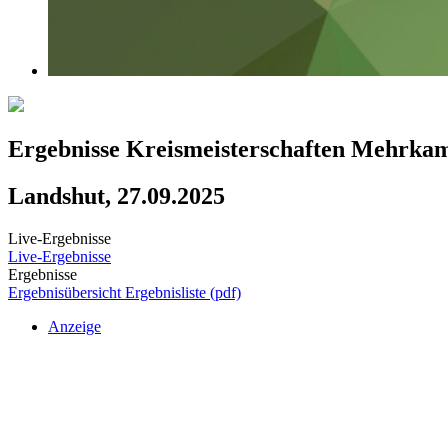
Ergebnisse Kreismeisterschaften Mehrka
Landshut, 27.09.2025
Live-Ergebnisse
Live-Ergebnisse
Ergebnisse
Ergebnisübersicht
Ergebnisliste (pdf)
Anzeige