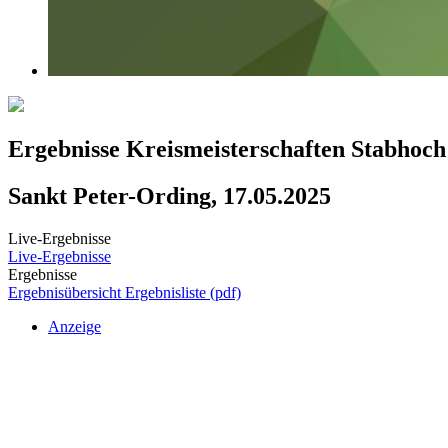
Ergebnisse Kreismeisterschaften Stabhoch
Sankt Peter-Ording, 17.05.2025
Live-Ergebnisse
Live-Ergebnisse
Ergebnisse
Ergebnisübersicht
Ergebnisliste (pdf)
Anzeige