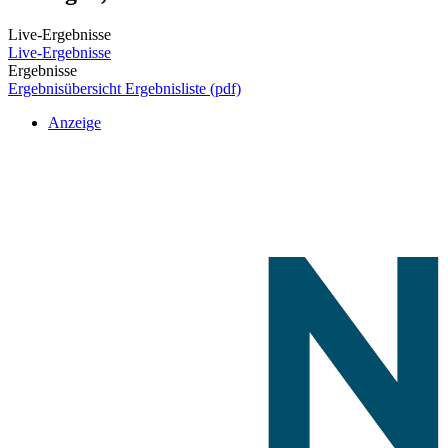
Live-Ergebnisse
Live-Ergebnisse
Ergebnisse
Ergebnisübersicht
Ergebnisliste (pdf)
Anzeige