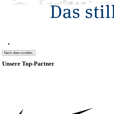
Nach oben scrollen.
Unsere Top-Partner