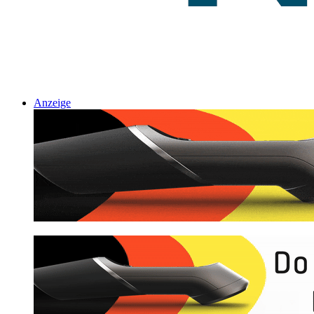
Anzeige