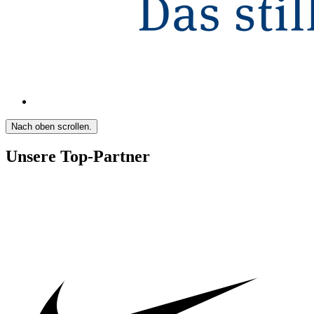
Nach oben scrollen.
Unsere Top-Partner