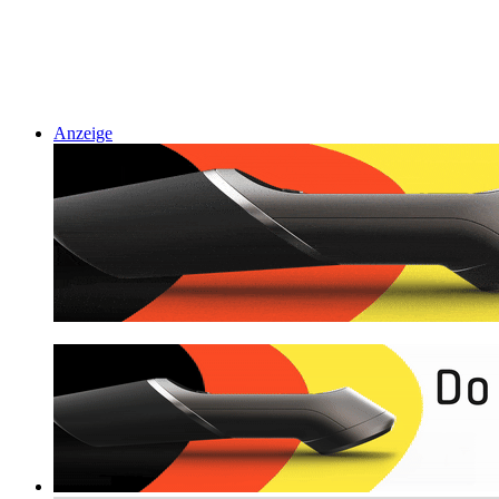
Anzeige