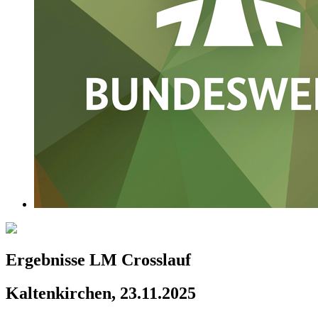
Ergebnisse LM Crosslauf
Kaltenkirchen, 23.11.2025