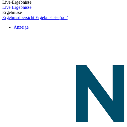
Live-Ergebnisse
Live-Ergebnisse
Ergebnisse
Ergebnisübersicht
Ergebnisliste (pdf)
Anzeige