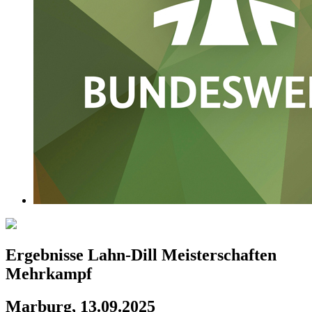
Ergebnisse Lahn-Dill Meisterschaften
Mehrkampf
Marburg, 13.09.2025