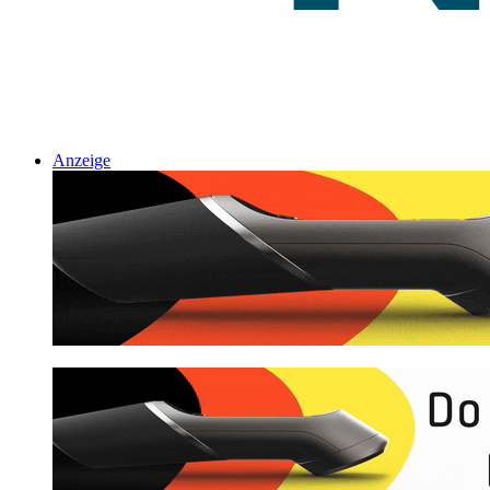
Anzeige