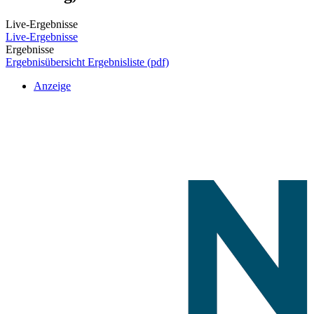
Live-Ergebnisse
Live-Ergebnisse
Ergebnisse
Ergebnisübersicht
Ergebnisliste (pdf)
Anzeige