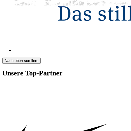
Nach oben scrollen.
Unsere Top-Partner